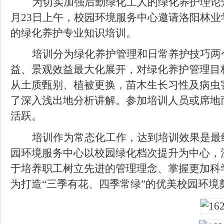
为切实加强后勤绿化工人的绿化养护理论
月23日上午，校园环境服务中心邀请洛阳林
的绿化养护专业知识培训。
培训分为绿化养护管理和日常养护技巧两
益、景观效益最大化展开，对绿化养护管理目
从土质甄别、植被更换，苗木生长习性及病虫
了深入浅出地分析讲解
。
参加培训人员或席地
活跃。
培训作为常态化工作，达到培训效果是最
园环境服务中心以校园绿化档次提升为中心，
于培养职工树立先进的管理理念、掌握更加科
为打造
“三季有花、四季常绿”的优美校园环境